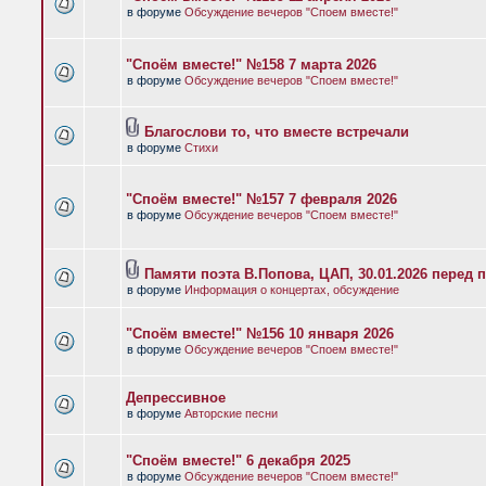
в форуме
Обсуждение вечеров "Споем вместе!"
"Споём вместе!" №158 7 марта 2026
в форуме
Обсуждение вечеров "Споем вместе!"
Благослови то, что вместе встречали
в форуме
Стихи
"Споём вместе!" №157 7 февраля 2026
в форуме
Обсуждение вечеров "Споем вместе!"
Памяти поэта В.Попова, ЦАП, 30.01.2026 перед 
в форуме
Информация о концертах, обсуждение
"Споём вместе!" №156 10 января 2026
в форуме
Обсуждение вечеров "Споем вместе!"
Депрессивное
в форуме
Авторские песни
"Споём вместе!" 6 декабря 2025
в форуме
Обсуждение вечеров "Споем вместе!"