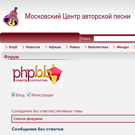
Поиск:
Клуб
Новости
Афиша
Лавка
Библиотека
Фонды
Форум
Вход
Регистрация
Сообщения без ответов
|
Активные темы
Список форумов
Сообщения без ответов