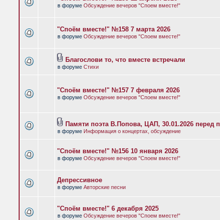
в форуме
Обсуждение вечеров "Споем вместе!"
"Споём вместе!" №158 7 марта 2026
в форуме
Обсуждение вечеров "Споем вместе!"
Благослови то, что вместе встречали
в форуме
Стихи
"Споём вместе!" №157 7 февраля 2026
в форуме
Обсуждение вечеров "Споем вместе!"
Памяти поэта В.Попова, ЦАП, 30.01.2026 перед 
в форуме
Информация о концертах, обсуждение
"Споём вместе!" №156 10 января 2026
в форуме
Обсуждение вечеров "Споем вместе!"
Депрессивное
в форуме
Авторские песни
"Споём вместе!" 6 декабря 2025
в форуме
Обсуждение вечеров "Споем вместе!"