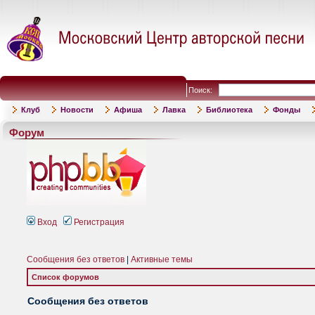
Поиск:
Клуб
Новости
Афиша
Лавка
Библиотека
Фонды
Форум
Вход
Регистрация
Сообщения без ответов
|
Активные темы
Список форумов
Сообщения без ответов