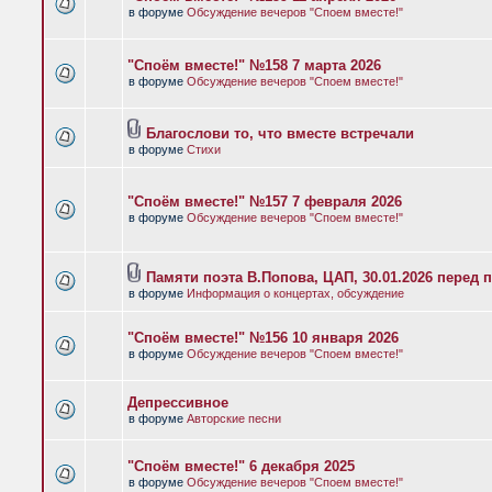
в форуме
Обсуждение вечеров "Споем вместе!"
"Споём вместе!" №158 7 марта 2026
в форуме
Обсуждение вечеров "Споем вместе!"
Благослови то, что вместе встречали
в форуме
Стихи
"Споём вместе!" №157 7 февраля 2026
в форуме
Обсуждение вечеров "Споем вместе!"
Памяти поэта В.Попова, ЦАП, 30.01.2026 перед 
в форуме
Информация о концертах, обсуждение
"Споём вместе!" №156 10 января 2026
в форуме
Обсуждение вечеров "Споем вместе!"
Депрессивное
в форуме
Авторские песни
"Споём вместе!" 6 декабря 2025
в форуме
Обсуждение вечеров "Споем вместе!"