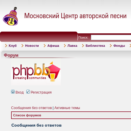
Поиск:
Клуб
Новости
Афиша
Лавка
Библиотека
Фонды
Форум
Вход
Регистрация
Сообщения без ответов
|
Активные темы
Список форумов
Сообщения без ответов