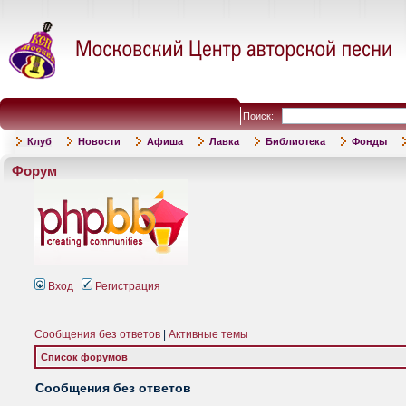
Поиск:
Клуб
Новости
Афиша
Лавка
Библиотека
Фонды
Форум
Вход
Регистрация
Сообщения без ответов
|
Активные темы
Список форумов
Сообщения без ответов