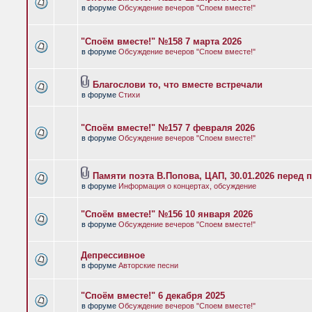
в форуме
Обсуждение вечеров "Споем вместе!"
"Споём вместе!" №158 7 марта 2026
в форуме
Обсуждение вечеров "Споем вместе!"
Благослови то, что вместе встречали
в форуме
Стихи
"Споём вместе!" №157 7 февраля 2026
в форуме
Обсуждение вечеров "Споем вместе!"
Памяти поэта В.Попова, ЦАП, 30.01.2026 перед 
в форуме
Информация о концертах, обсуждение
"Споём вместе!" №156 10 января 2026
в форуме
Обсуждение вечеров "Споем вместе!"
Депрессивное
в форуме
Авторские песни
"Споём вместе!" 6 декабря 2025
в форуме
Обсуждение вечеров "Споем вместе!"