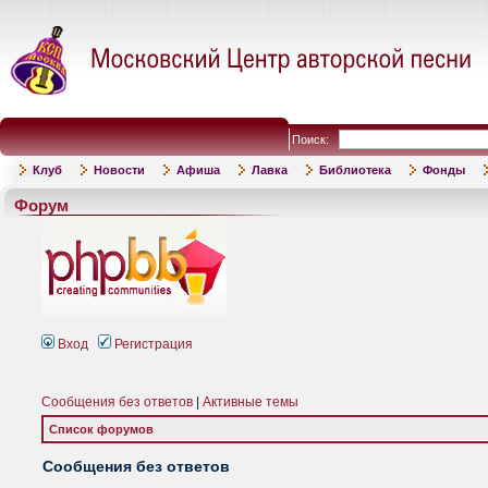
Поиск:
Клуб
Новости
Афиша
Лавка
Библиотека
Фонды
Форум
Вход
Регистрация
Сообщения без ответов
|
Активные темы
Список форумов
Сообщения без ответов