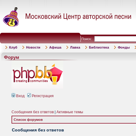
Поиск:
Клуб
Новости
Афиша
Лавка
Библиотека
Фонды
Форум
Вход
Регистрация
Сообщения без ответов
|
Активные темы
Список форумов
Сообщения без ответов