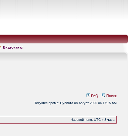
Видеоканал
FAQ
Поиск
Текущее время: Суббота 08 Август 2026 04:17:15 AM
Часовой пояс: UTC + 3 часа