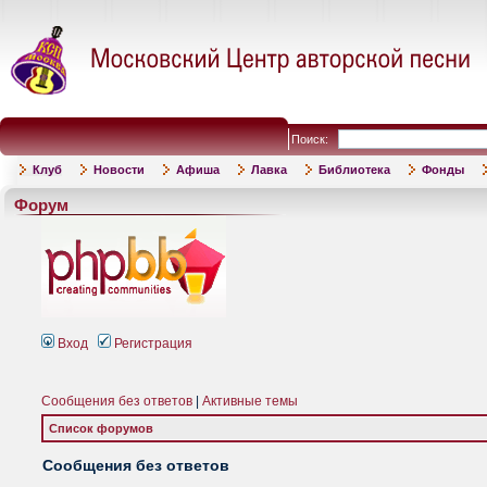
Поиск:
Клуб
Новости
Афиша
Лавка
Библиотека
Фонды
Форум
Вход
Регистрация
Сообщения без ответов
|
Активные темы
Список форумов
Сообщения без ответов