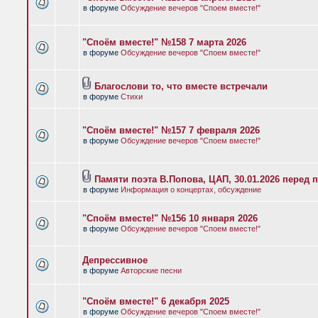
в форуме
Обсуждение вечеров "Споем вместе!"
"Споём вместе!" №158 7 марта 2026
в форуме
Обсуждение вечеров "Споем вместе!"
Благослови то, что вместе встречали
в форуме
Стихи
"Споём вместе!" №157 7 февраля 2026
в форуме
Обсуждение вечеров "Споем вместе!"
Памяти поэта В.Попова, ЦАП, 30.01.2026 перед 
в форуме
Информация о концертах, обсуждение
"Споём вместе!" №156 10 января 2026
в форуме
Обсуждение вечеров "Споем вместе!"
Депрессивное
в форуме
Авторские песни
"Споём вместе!" 6 декабря 2025
в форуме
Обсуждение вечеров "Споем вместе!"