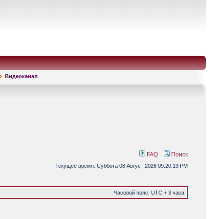
Видеоканал
FAQ
Поиск
Текущее время: Суббота 08 Август 2026 09:20:19 PM
Часовой пояс: UTC + 3 часа