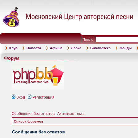
Поиск:
Клуб
Новости
Афиша
Лавка
Библиотека
Фонды
Форум
Вход
Регистрация
Сообщения без ответов
|
Активные темы
Список форумов
Сообщения без ответов