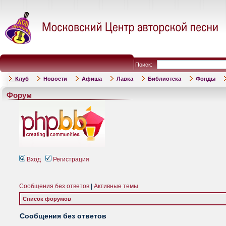
Поиск:
Клуб
Новости
Афиша
Лавка
Библиотека
Фонды
Форум
Вход
Регистрация
Сообщения без ответов
|
Активные темы
Список форумов
Сообщения без ответов