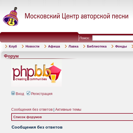
Поиск:
Клуб
Новости
Афиша
Лавка
Библиотека
Фонды
Форум
Вход
Регистрация
Сообщения без ответов
|
Активные темы
Список форумов
Сообщения без ответов