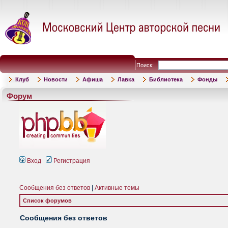
Поиск:
Клуб
Новости
Афиша
Лавка
Библиотека
Фонды
Форум
Вход
Регистрация
Сообщения без ответов
|
Активные темы
Список форумов
Сообщения без ответов