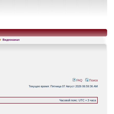
Видеоканал
FAQ
Поиск
Текущее время: Пятница 07 Август 2026 06:59:36 AM
Часовой пояс: UTC + 3 часа