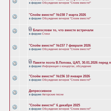
в форуме
Обсуждение вечеров "Споем вместе!"
"Споём вместе!" №158 7 марта 2026
в форуме
Обсуждение вечеров "Споем вместе!"
Благослови то, что вместе встречали
в форуме
Стихи
"Споём вместе!" №157 7 февраля 2026
в форуме
Обсуждение вечеров "Споем вместе!"
Памяти поэта В.Попова, ЦАП, 30.01.2026 перед 
в форуме
Информация о концертах, обсуждение
"Споём вместе!" №156 10 января 2026
в форуме
Обсуждение вечеров "Споем вместе!"
Депрессивное
в форуме
Авторские песни
"Споём вместе!" 6 декабря 2025
в форуме
Обсуждение вечеров "Споем вместе!"