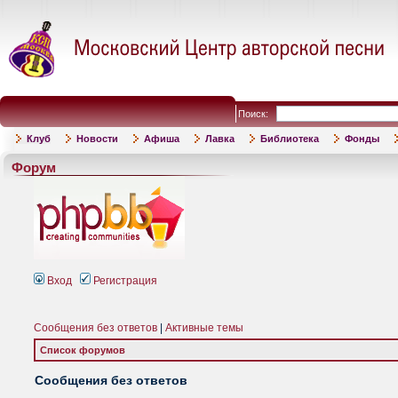
Поиск:
Клуб
Новости
Афиша
Лавка
Библиотека
Фонды
Форум
Вход
Регистрация
Сообщения без ответов
|
Активные темы
Список форумов
Сообщения без ответов