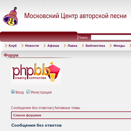
Поиск:
Клуб
Новости
Афиша
Лавка
Библиотека
Фонды
Форум
Вход
Регистрация
Сообщения без ответов
|
Активные темы
Список форумов
Сообщения без ответов