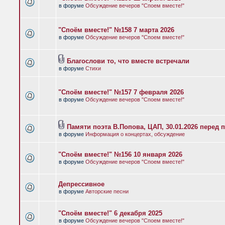
в форуме
Обсуждение вечеров "Споем вместе!"
"Споём вместе!" №158 7 марта 2026
в форуме
Обсуждение вечеров "Споем вместе!"
Благослови то, что вместе встречали
в форуме
Стихи
"Споём вместе!" №157 7 февраля 2026
в форуме
Обсуждение вечеров "Споем вместе!"
Памяти поэта В.Попова, ЦАП, 30.01.2026 перед 
в форуме
Информация о концертах, обсуждение
"Споём вместе!" №156 10 января 2026
в форуме
Обсуждение вечеров "Споем вместе!"
Депрессивное
в форуме
Авторские песни
"Споём вместе!" 6 декабря 2025
в форуме
Обсуждение вечеров "Споем вместе!"