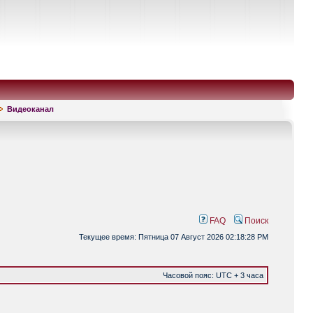
Видеоканал
FAQ
Поиск
Текущее время: Пятница 07 Август 2026 02:18:28 PM
Часовой пояс: UTC + 3 часа