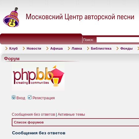
Поиск:
Клуб
Новости
Афиша
Лавка
Библиотека
Фонды
Форум
Вход
Регистрация
Сообщения без ответов
|
Активные темы
Список форумов
Сообщения без ответов