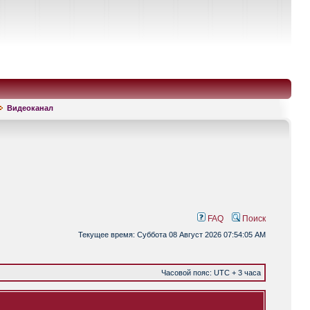
Видеоканал
FAQ
Поиск
Текущее время: Суббота 08 Август 2026 07:54:05 AM
Часовой пояс: UTC + 3 часа