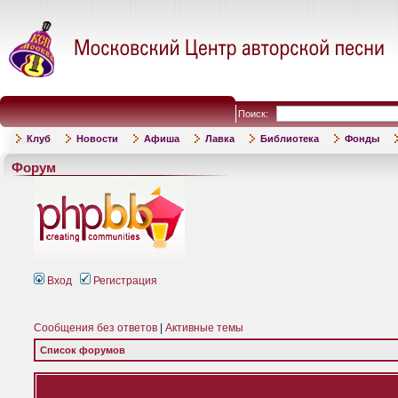
Поиск:
Клуб
Новости
Афиша
Лавка
Библиотека
Фонды
Форум
Вход
Регистрация
Сообщения без ответов
|
Активные темы
Список форумов