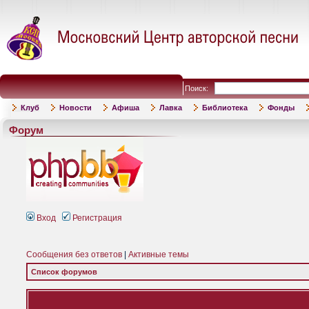
Поиск:
Клуб
Новости
Афиша
Лавка
Библиотека
Фонды
Форум
Вход
Регистрация
Сообщения без ответов
|
Активные темы
Список форумов