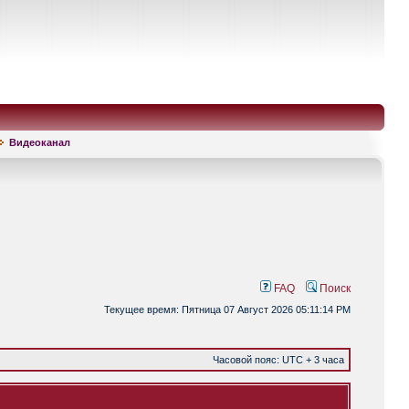
Видеоканал
FAQ
Поиск
Текущее время: Пятница 07 Август 2026 05:11:14 PM
Часовой пояс: UTC + 3 часа