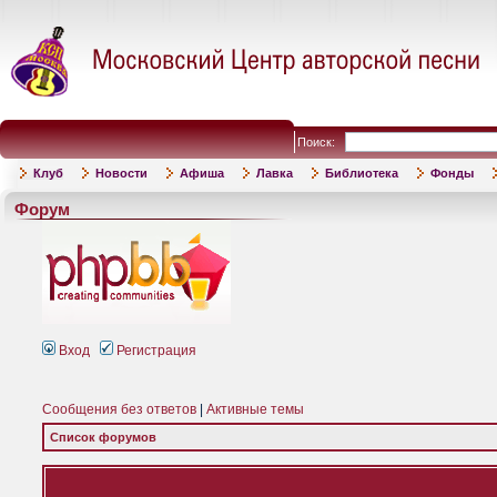
Поиск:
Клуб
Новости
Афиша
Лавка
Библиотека
Фонды
Форум
Вход
Регистрация
Сообщения без ответов
|
Активные темы
Список форумов