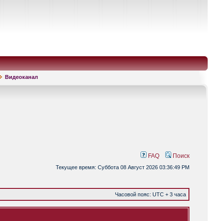
Видеоканал
FAQ
Поиск
Текущее время: Суббота 08 Август 2026 03:36:49 PM
Часовой пояс: UTC + 3 часа