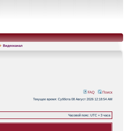
Видеоканал
FAQ
Поиск
Текущее время: Суббота 08 Август 2026 12:18:54 AM
Часовой пояс: UTC + 3 часа