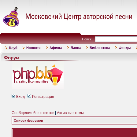
Поиск:
Клуб
Новости
Афиша
Лавка
Библиотека
Фонды
Форум
Вход
Регистрация
Сообщения без ответов
|
Активные темы
Список форумов