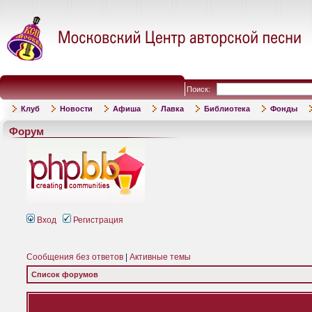
Поиск:
Клуб
Новости
Афиша
Лавка
Библиотека
Фонды
Форум
Вход
Регистрация
Сообщения без ответов
|
Активные темы
Список форумов