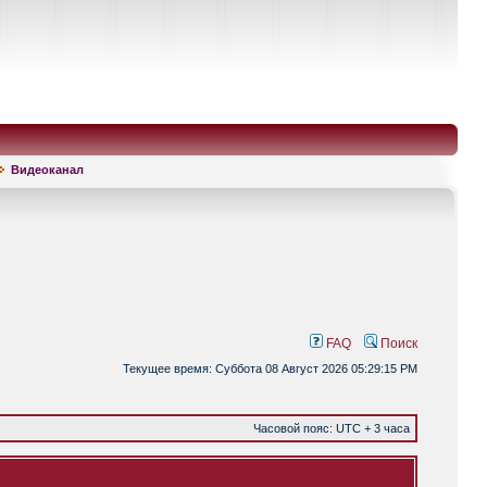
Видеоканал
FAQ
Поиск
Текущее время: Суббота 08 Август 2026 05:29:15 PM
Часовой пояс: UTC + 3 часа