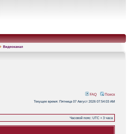
Видеоканал
FAQ
Поиск
Текущее время: Пятница 07 Август 2026 07:54:03 AM
Часовой пояс: UTC + 3 часа