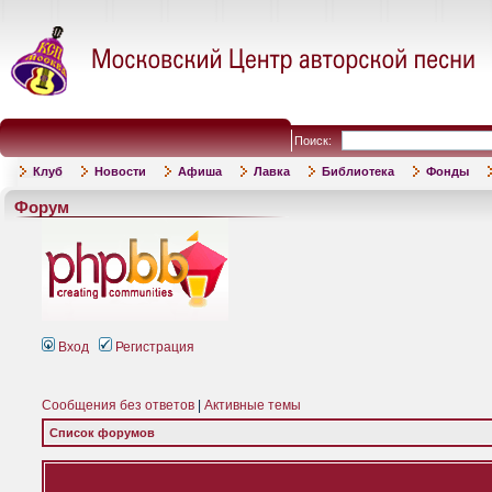
Поиск:
Клуб
Новости
Афиша
Лавка
Библиотека
Фонды
Форум
Вход
Регистрация
Сообщения без ответов
|
Активные темы
Список форумов