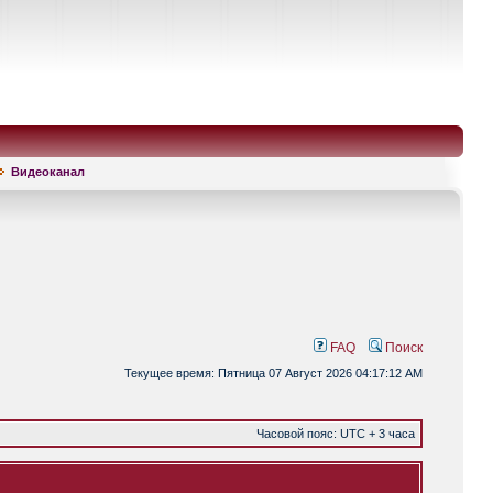
Видеоканал
FAQ
Поиск
Текущее время: Пятница 07 Август 2026 04:17:12 AM
Часовой пояс: UTC + 3 часа