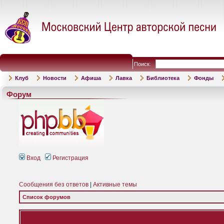
Поиск:
Клуб
Новости
Афиша
Лавка
Библиотека
Фонды
Форум
Вход
Регистрация
Сообщения без ответов
|
Активные темы
Список форумов