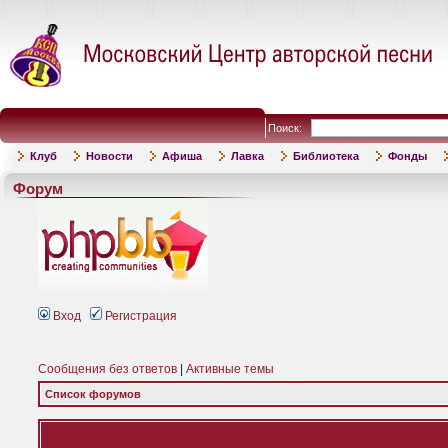
Поиск:
Клуб
Новости
Афиша
Лавка
Библиотека
Фонды
Форум
Вход
Регистрация
Сообщения без ответов
|
Активные темы
Список форумов