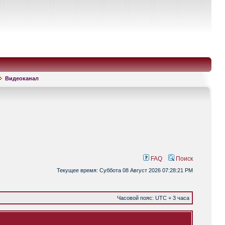
Видеоканал
FAQ
Поиск
Текущее время: Суббота 08 Август 2026 07:28:21 PM
Часовой пояс: UTC + 3 часа