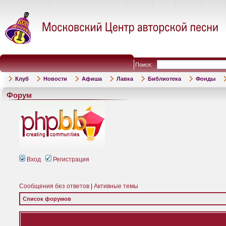
Поиск:
Клуб
Новости
Афиша
Лавка
Библиотека
Фонды
Форум
Вход
Регистрация
Сообщения без ответов
|
Активные темы
Список форумов