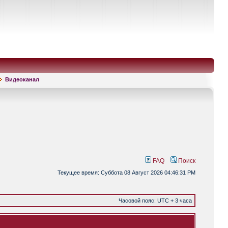
Видеоканал
FAQ
Поиск
Текущее время: Суббота 08 Август 2026 04:46:31 PM
Часовой пояс: UTC + 3 часа