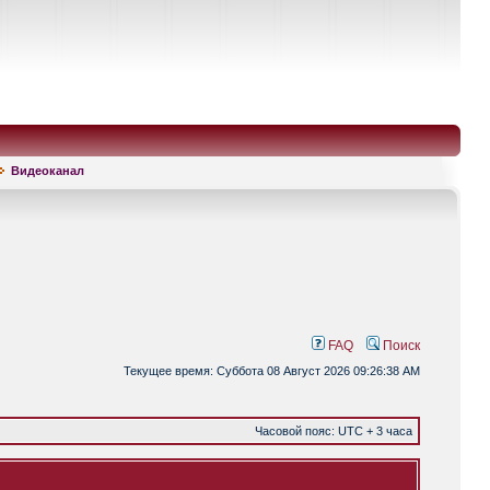
Видеоканал
FAQ
Поиск
Текущее время: Суббота 08 Август 2026 09:26:38 AM
Часовой пояс: UTC + 3 часа