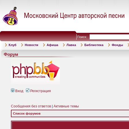
Поиск:
Клуб
Новости
Афиша
Лавка
Библиотека
Фонды
Форум
Вход
Регистрация
Сообщения без ответов
|
Активные темы
Список форумов