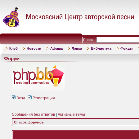
Поиск:
Клуб
Новости
Афиша
Лавка
Библиотека
Фонды
Форум
Вход
Регистрация
Сообщения без ответов
|
Активные темы
Список форумов