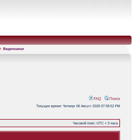
Видеоканал
FAQ
Поиск
Текущее время: Четверг 06 Август 2026 07:58:52 PM
Часовой пояс: UTC + 3 часа