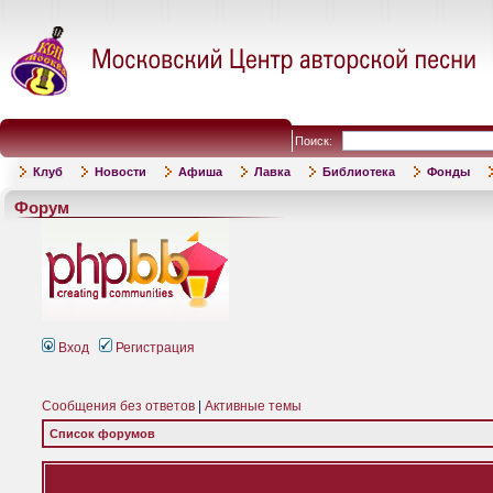
Поиск:
Клуб
Новости
Афиша
Лавка
Библиотека
Фонды
Форум
Вход
Регистрация
Сообщения без ответов
|
Активные темы
Список форумов