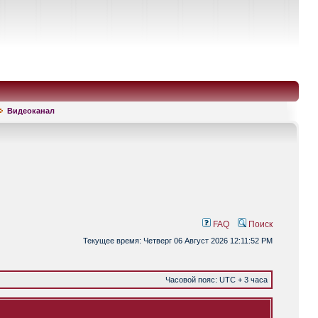
Видеоканал
FAQ
Поиск
Текущее время: Четверг 06 Август 2026 12:11:52 PM
Часовой пояс: UTC + 3 часа