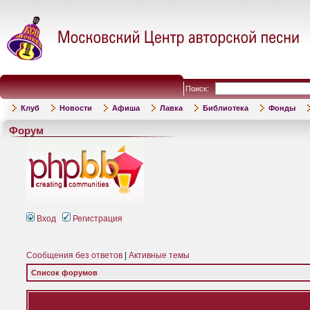
Поиск:
Клуб
Новости
Афиша
Лавка
Библиотека
Фонды
Форум
Вход
Регистрация
Сообщения без ответов
|
Активные темы
Список форумов