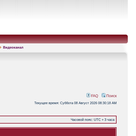
Видеоканал
FAQ
Поиск
Текущее время: Суббота 08 Август 2026 08:30:18 AM
Часовой пояс: UTC + 3 часа