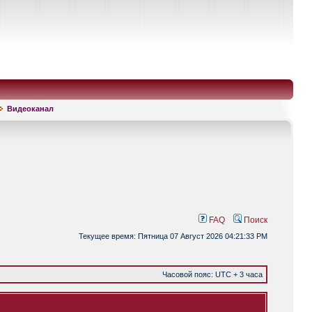
Видеоканал
FAQ
Поиск
Текущее время: Пятница 07 Август 2026 04:21:33 PM
Часовой пояс: UTC + 3 часа