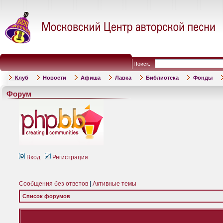
Поиск:
Клуб
Новости
Афиша
Лавка
Библиотека
Фонды
Форум
Вход
Регистрация
Сообщения без ответов
|
Активные темы
Список форумов