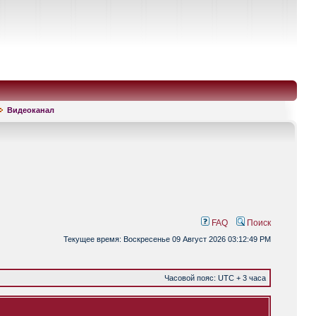
Видеоканал
FAQ
Поиск
Текущее время: Воскресенье 09 Август 2026 03:12:49 PM
Часовой пояс: UTC + 3 часа