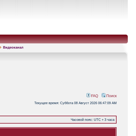
Видеоканал
FAQ
Поиск
Текущее время: Суббота 08 Август 2026 06:47:09 AM
Часовой пояс: UTC + 3 часа