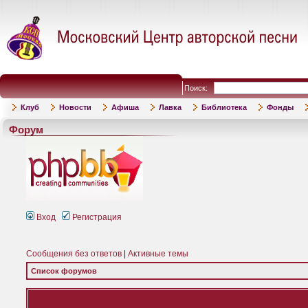
Поиск:
Клуб
Новости
Афиша
Лавка
Библиотека
Фонды
Форум
Вход
Регистрация
Сообщения без ответов
|
Активные темы
Список форумов