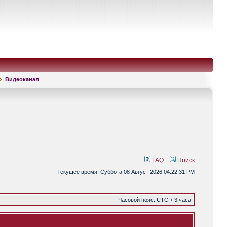
Видеоканал
FAQ
Поиск
Текущее время: Суббота 08 Август 2026 04:22:31 PM
Часовой пояс: UTC + 3 часа