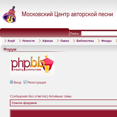
Поиск:
Клуб
Новости
Афиша
Лавка
Библиотека
Фонды
Форум
Вход
Регистрация
Сообщения без ответов
|
Активные темы
Список форумов