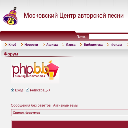
Поиск:
Клуб
Новости
Афиша
Лавка
Библиотека
Фонды
Форум
Вход
Регистрация
Сообщения без ответов
|
Активные темы
Список форумов