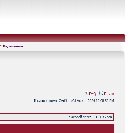
Видеоканал
FAQ
Поиск
Текущее время: Суббота 08 Август 2026 12:08:59 PM
Часовой пояс: UTC + 3 часа