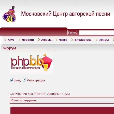
Поиск:
Клуб
Новости
Афиша
Лавка
Библиотека
Фонды
Форум
Вход
Регистрация
Сообщения без ответов
|
Активные темы
Список форумов