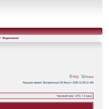
Видеоканал
FAQ
Поиск
Текущее время: Воскресенье 09 Август 2026 11:59:11 AM
Часовой пояс: UTC + 3 часа