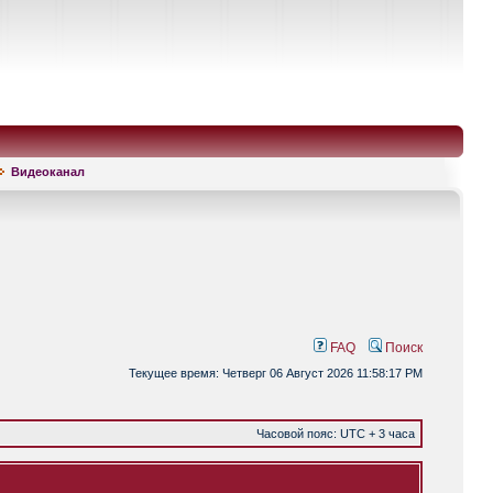
Видеоканал
FAQ
Поиск
Текущее время: Четверг 06 Август 2026 11:58:17 PM
Часовой пояс: UTC + 3 часа