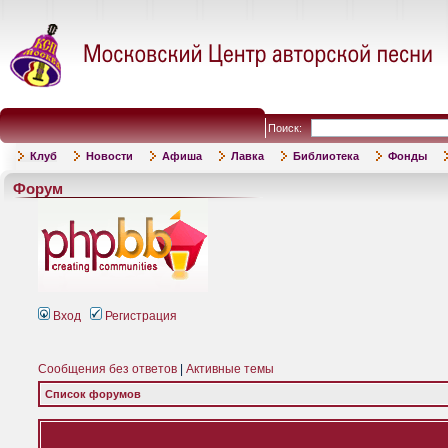
Поиск:
Клуб
Новости
Афиша
Лавка
Библиотека
Фонды
Форум
Вход
Регистрация
Сообщения без ответов
|
Активные темы
Список форумов