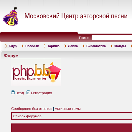
Поиск:
Клуб
Новости
Афиша
Лавка
Библиотека
Фонды
Форум
Вход
Регистрация
Сообщения без ответов
|
Активные темы
Список форумов