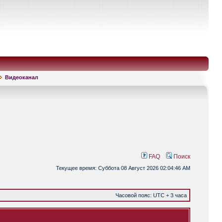
Видеоканал
FAQ
Поиск
Текущее время: Суббота 08 Август 2026 02:04:46 AM
Часовой пояс: UTC + 3 часа