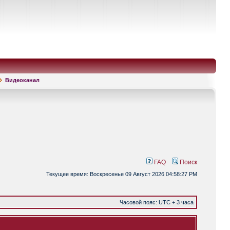
Видеоканал
FAQ
Поиск
Текущее время: Воскресенье 09 Август 2026 04:58:27 PM
Часовой пояс: UTC + 3 часа