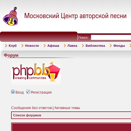
Поиск:
Клуб
Новости
Афиша
Лавка
Библиотека
Фонды
Форум
Вход
Регистрация
Сообщения без ответов
|
Активные темы
Список форумов