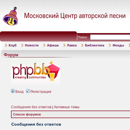
Поиск:
Клуб
Новости
Афиша
Лавка
Библиотека
Фонды
Форум
Вход
Регистрация
Сообщения без ответов
|
Активные темы
Список форумов
Сообщения без ответов