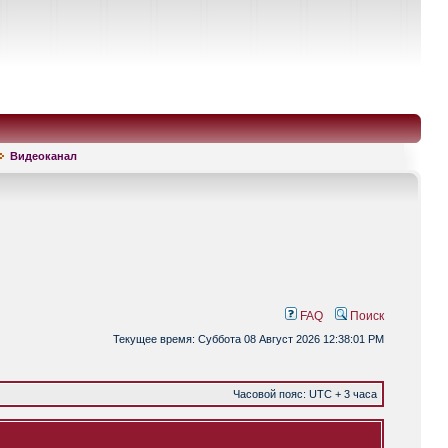
Видеоканал
FAQ
Поиск
Текущее время: Суббота 08 Август 2026 12:38:01 PM
Часовой пояс: UTC + 3 часа