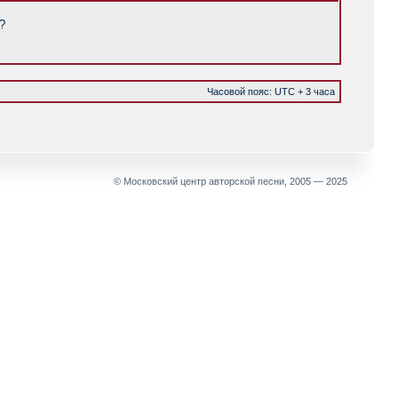
?
Часовой пояс: UTC + 3 часа
© Московский центр авторской песни, 2005 — 2025