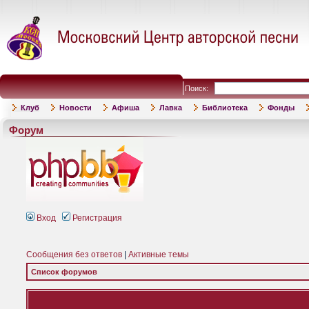
Поиск:
Клуб
Новости
Афиша
Лавка
Библиотека
Фонды
Форум
Вход
Регистрация
Сообщения без ответов
|
Активные темы
Список форумов