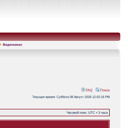
Видеоканал
FAQ
Поиск
Текущее время: Суббота 08 Август 2026 12:02:16 PM
Часовой пояс: UTC + 3 часа