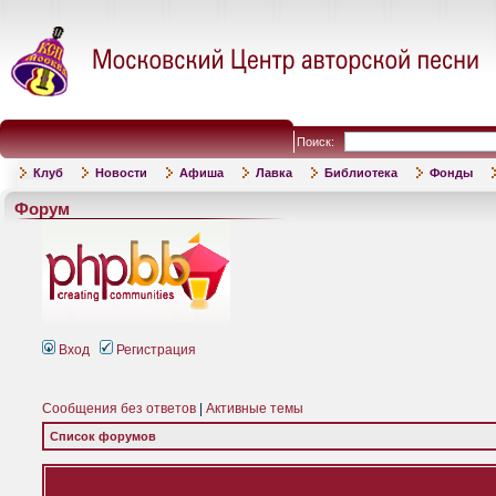
Поиск:
Клуб
Новости
Афиша
Лавка
Библиотека
Фонды
Форум
Вход
Регистрация
Сообщения без ответов
|
Активные темы
Список форумов