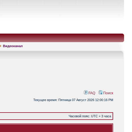
Видеоканал
FAQ
Поиск
Текущее время: Пятница 07 Август 2026 12:00:16 PM
Часовой пояс: UTC + 3 часа