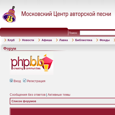
Поиск:
Клуб
Новости
Афиша
Лавка
Библиотека
Фонды
Форум
Вход
Регистрация
Сообщения без ответов
|
Активные темы
Список форумов