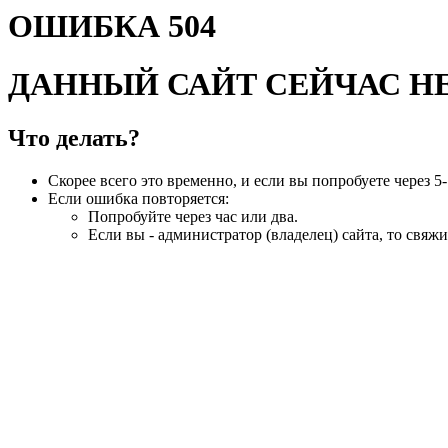
ОШИБКА 504
ДАННЫЙ САЙТ СЕЙЧАС Н
Что делать?
Скорее всего это временно, и если вы попробуете через 5-
Если ошибка повторяется:
Попробуйте через час или два.
Если вы - администратор (владелец) сайта, то свяжи