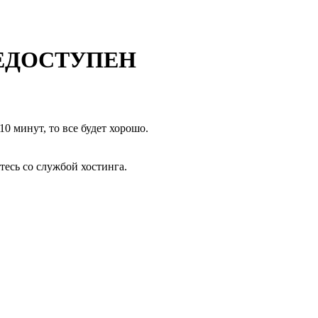
ЕДОСТУПЕН
10 минут, то все будет хорошо.
тесь со службой хостинга.