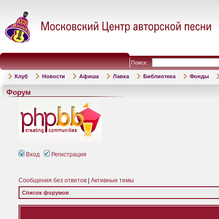
Поиск:
Клуб
Новости
Афиша
Лавка
Библиотека
Фонды
Форум
Вход
Регистрация
Сообщения без ответов
|
Активные темы
Список форумов