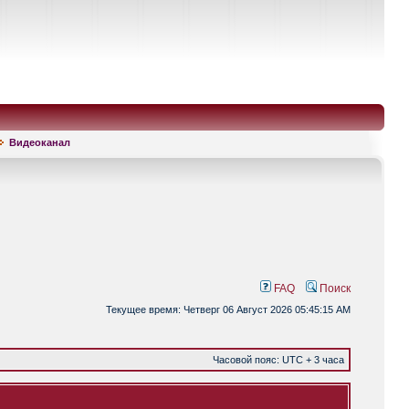
Видеоканал
FAQ
Поиск
Текущее время: Четверг 06 Август 2026 05:45:15 AM
Часовой пояс: UTC + 3 часа