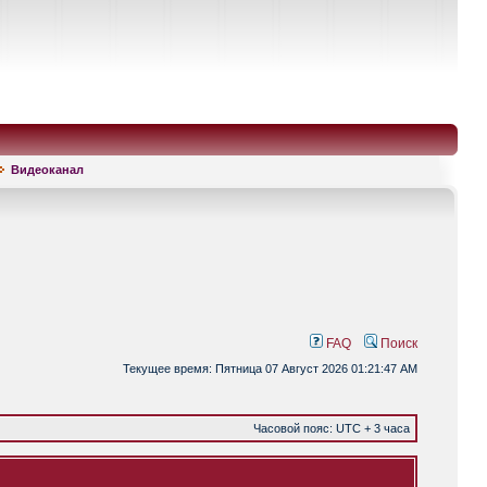
Видеоканал
FAQ
Поиск
Текущее время: Пятница 07 Август 2026 01:21:47 AM
Часовой пояс: UTC + 3 часа