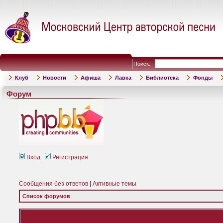
Поиск:
Клуб
Новости
Афиша
Лавка
Библиотека
Фонды
Форум
Вход
Регистрация
Сообщения без ответов
|
Активные темы
Список форумов