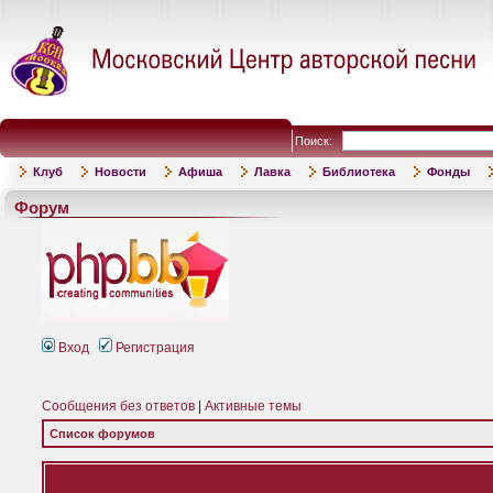
Поиск:
Клуб
Новости
Афиша
Лавка
Библиотека
Фонды
Форум
Вход
Регистрация
Сообщения без ответов
|
Активные темы
Список форумов