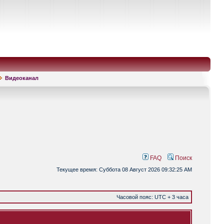
Видеоканал
FAQ
Поиск
Текущее время: Суббота 08 Август 2026 09:32:25 AM
Часовой пояс: UTC + 3 часа