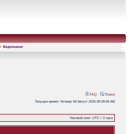
Видеоканал
FAQ
Поиск
Текущее время: Четверг 06 Август 2026 08:39:06 AM
Часовой пояс: UTC + 3 часа