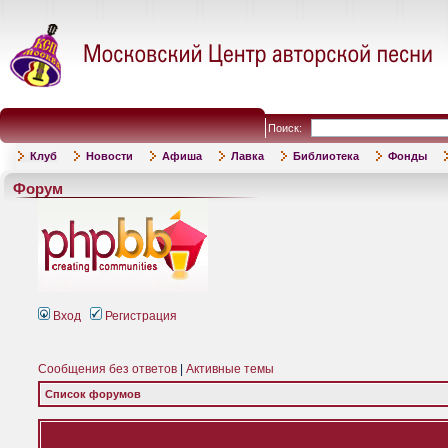
Поиск:
Клуб
Новости
Афиша
Лавка
Библиотека
Фонды
Форум
Вход
Регистрация
Сообщения без ответов
|
Активные темы
Список форумов