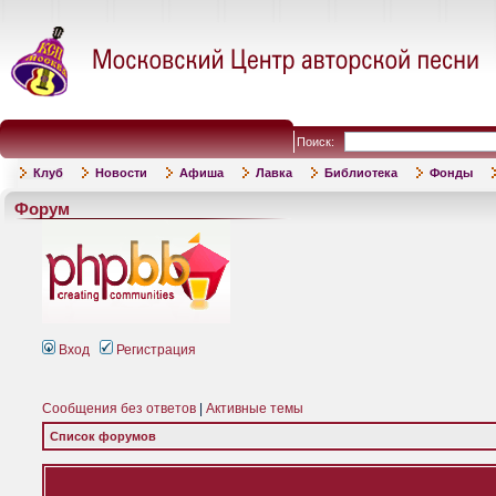
Поиск:
Клуб
Новости
Афиша
Лавка
Библиотека
Фонды
Форум
Вход
Регистрация
Сообщения без ответов
|
Активные темы
Список форумов