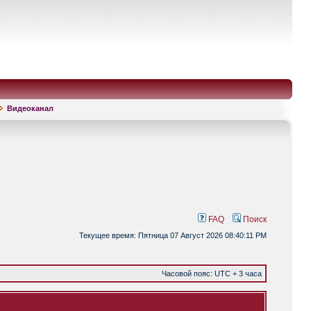
Видеоканал
FAQ
Поиск
Текущее время: Пятница 07 Август 2026 08:40:11 PM
Часовой пояс: UTC + 3 часа