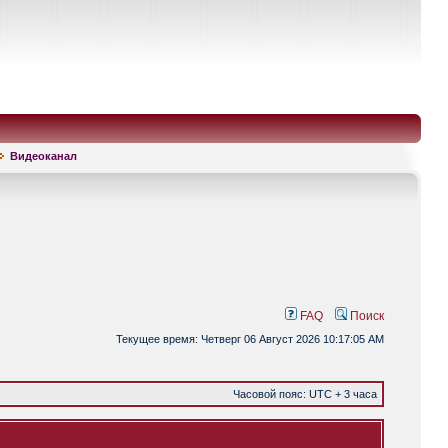
Видеоканал
FAQ
Поиск
Текущее время: Четверг 06 Август 2026 10:17:05 AM
Часовой пояс: UTC + 3 часа