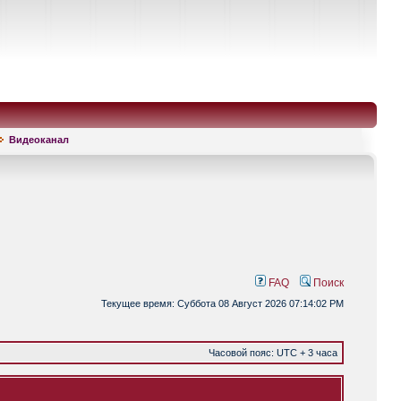
Видеоканал
FAQ
Поиск
Текущее время: Суббота 08 Август 2026 07:14:02 PM
Часовой пояс: UTC + 3 часа