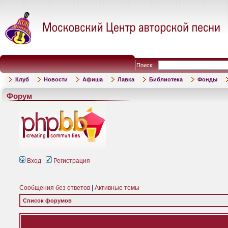
Поиск:
Клуб
Новости
Афиша
Лавка
Библиотека
Фонды
Форум
Вход
Регистрация
Сообщения без ответов
|
Активные темы
Список форумов