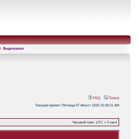
Видеоканал
FAQ
Поиск
Текущее время: Пятница 07 Август 2026 10:39:21 AM
Часовой пояс: UTC + 3 часа