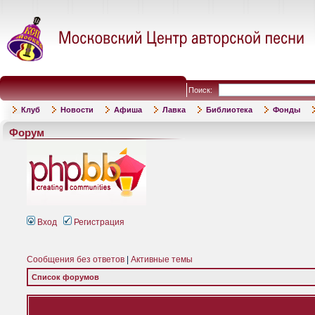
Поиск:
Клуб
Новости
Афиша
Лавка
Библиотека
Фонды
Форум
Вход
Регистрация
Сообщения без ответов
|
Активные темы
Список форумов