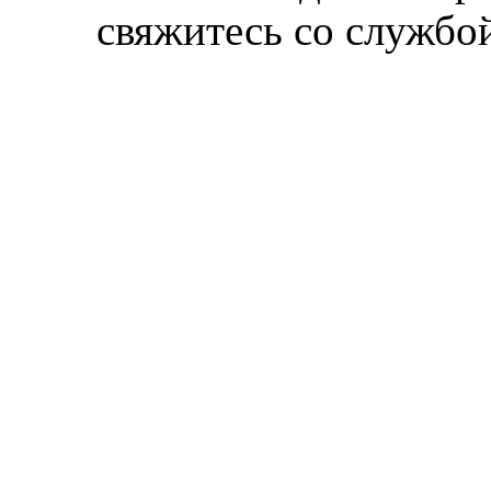
свяжитесь со службой