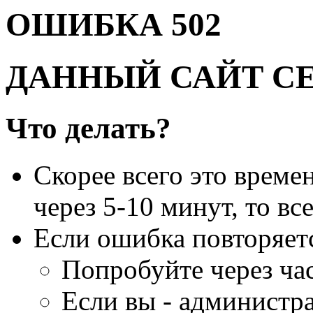
ОШИБКА 502
ДАННЫЙ САЙТ С
Что делать?
Скорее всего это време
через 5-10 минут, то вс
Если ошибка повторяет
Попробуйте через час
Если вы - администра